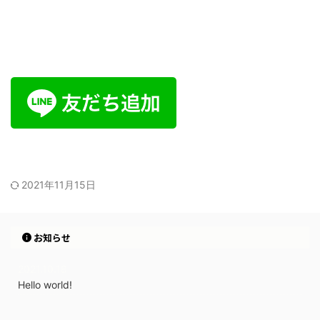
2021年11月15日
お知らせ
2021.10.18
Hello world!