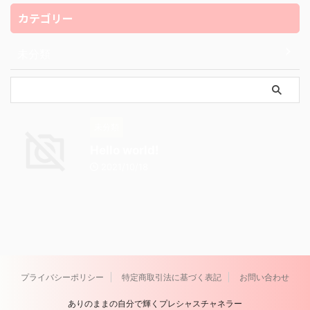
カテゴリー
未分類
未分類
Hello world!
2021/10/18
プライバシーポリシー
特定商取引法に基づく表記
お問い合わせ
ありのままの自分で輝くプレシャスチャネラー