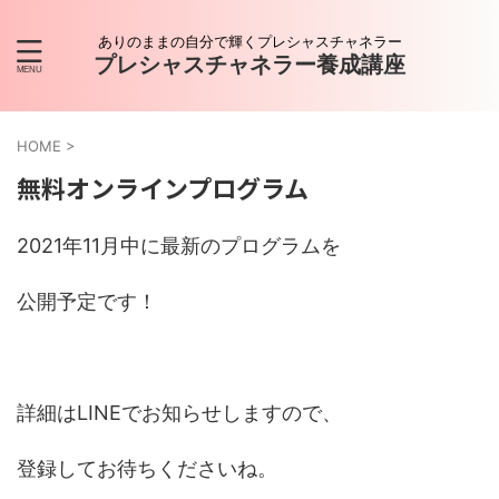
ありのままの自分で輝くプレシャスチャネラー
プレシャスチャネラー養成講座
HOME
>
無料オンラインプログラム
2021年11月中に最新のプログラムを
公開予定です！
詳細はLINEでお知らせしますので、
登録してお待ちくださいね。